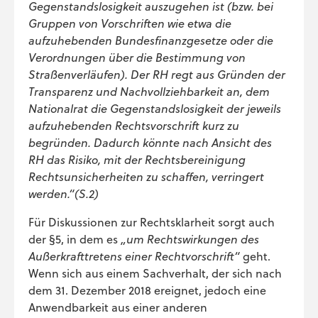
Gegenstandslosigkeit auszugehen ist (bzw. bei
Gruppen von Vorschriften wie etwa die
aufzuhebenden Bundesfinanzgesetze oder die
Verordnungen über die Bestimmung von
Straßenverläufen). Der RH regt aus Gründen der
Transparenz und Nachvollziehbarkeit an, dem
Nationalrat die Gegenstandslosigkeit der jeweils
aufzuhebenden Rechtsvorschrift kurz zu
begründen. Dadurch könnte nach Ansicht des
RH das Risiko, mit der Rechtsbereinigung
Rechtsunsicherheiten zu schaffen, verringert
werden.“(S.2)
Für Diskussionen zur Rechtsklarheit sorgt auch
der §5, in dem es
„um Rechtswirkungen des
Außerkrafttretens einer Rechtvorschrift“
geht.
Wenn sich aus einem Sachverhalt, der sich nach
dem 31. Dezember 2018 ereignet, jedoch eine
Anwendbarkeit aus einer anderen