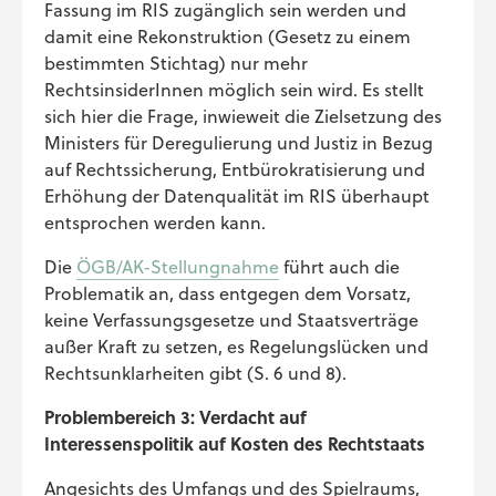
Fassung im RIS zugänglich sein werden und
damit eine Rekonstruktion (Gesetz zu einem
bestimmten Stichtag) nur mehr
RechtsinsiderInnen möglich sein wird. Es stellt
sich hier die Frage, inwieweit die Zielsetzung des
Ministers für Deregulierung und Justiz in Bezug
auf Rechtssicherung, Entbürokratisierung und
Erhöhung der Datenqualität im RIS überhaupt
entsprochen werden kann.
Die
ÖGB/AK-Stellungnahme
führt auch die
Problematik an, dass entgegen dem Vorsatz,
keine Verfassungsgesetze und Staatsverträge
außer Kraft zu setzen, es Regelungslücken und
Rechtsunklarheiten gibt (S. 6 und 8).
Problembereich 3: Verdacht auf
Interessenspolitik auf Kosten des Rechtstaats
Angesichts des Umfangs und des Spielraums,