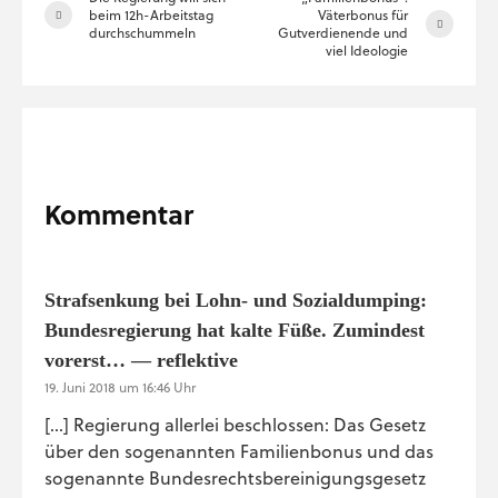
beim 12h-Arbeitstag
Väterbonus für
durchschummeln
Gutverdienende und
viel Ideologie
Kommentar
Strafsenkung bei Lohn- und Sozialdumping:
Bundesregierung hat kalte Füße. Zumindest
vorerst… — reflektive
19. Juni 2018 um 16:46 Uhr
[…] Regierung allerlei beschlossen: Das Gesetz
über den sogenannten Familienbonus und das
sogenannte Bundesrechtsbereinigungsgesetz