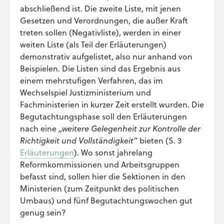
abschließend ist. Die zweite Liste, mit jenen
Gesetzen und Verordnungen, die außer Kraft
treten sollen (Negativliste), werden in einer
weiten Liste (als Teil der Erläuterungen)
demonstrativ aufgelistet, also nur anhand von
Beispielen. Die Listen sind das Ergebnis aus
einem mehrstufigen Verfahren, das im
Wechselspiel Justizministerium und
Fachministerien in kurzer Zeit erstellt wurden. Die
Begutachtungsphase soll den Erläuterungen
nach eine
„weitere Gelegenheit zur Kontrolle der
Richtigkeit und Vollständigkeit“
bieten (S. 3
Erläuterungen
). Wo sonst jahrelang
Reformkommissionen und Arbeitsgruppen
befasst sind, sollen hier die Sektionen in den
Ministerien (zum Zeitpunkt des politischen
Umbaus) und fünf Begutachtungswochen gut
genug sein?