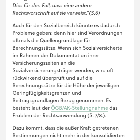
Dies für den Fall, dass eine andere
Rechtsvorschrift auf sie verweist.“(S.6)
Auch für den Sozialbereich könnte es dadurch
Probleme geben: denn hier sind Verordnungen
oftmals die Quellengrundlage für
Berechnungssätze. Wenn sich Sozialversicherte
im Rahmen der Dokumentation ihrer
Versicherungszeiten an die
Sozialversicherungsträger wenden, wird oft
rückwirkend überprüft und auf die
Berechnungssätze für die Höhe der jeweiligen
Geringfügigkeitsgrenzen und
Beitragsgrundlagen Bezug genommen. Es
besteht laut der
ÖGB/AK-Stellungnahme
das
Problem der Rechtsanwendung (S. 7/8.).
Dazu kommt, dass die außer Kraft getretenen
Bestimmungen nicht mehr in der konsolidierten