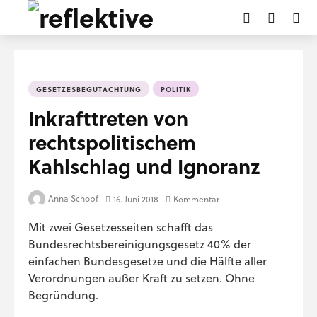
GESETZESBEGUTACHTUNG
POLITIK
Inkrafttreten von
rechtspolitischem
Kahlschlag und Ignoranz
Anna Schopf
16. Juni 2018
Kommentar
Mit zwei Gesetzesseiten schafft das
Bundesrechtsbereinigungsgesetz 40% der
einfachen Bundesgesetze und die Hälfte aller
Verordnungen außer Kraft zu setzen. Ohne
Begründung.