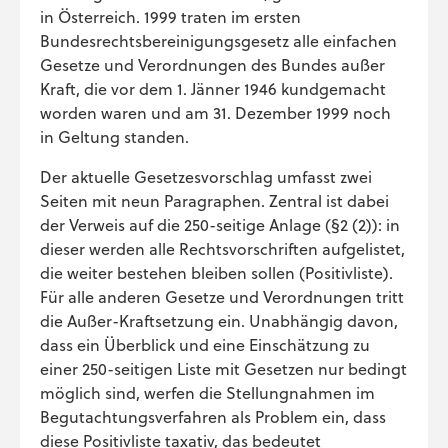
in Österreich. 1999 traten im ersten
Bundesrechtsbereinigungsgesetz alle einfachen
Gesetze und Verordnungen des Bundes außer
Kraft, die vor dem 1. Jänner 1946 kundgemacht
worden waren und am 31. Dezember 1999 noch
in Geltung standen.
Der aktuelle Gesetzesvorschlag umfasst zwei
Seiten mit neun Paragraphen. Zentral ist dabei
der Verweis auf die 250-seitige Anlage (§2 (2)): in
dieser werden alle Rechtsvorschriften aufgelistet,
die weiter bestehen bleiben sollen (Positivliste).
Für alle anderen Gesetze und Verordnungen tritt
die Außer-Kraftsetzung ein. Unabhängig davon,
dass ein Überblick und eine Einschätzung zu
einer 250-seitigen Liste mit Gesetzen nur bedingt
möglich sind, werfen die Stellungnahmen im
Begutachtungsverfahren als Problem ein, dass
diese Positivliste taxativ, das bedeutet