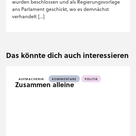
wurden beschlossen und als Regierungsvorlage
ans Parlament geschickt, wo es demnächst
verhandelt […]
Das könnte dich auch interessieren
AUFMACHERIN
KOMMENTARE
POLITIK
Zusammen alleine