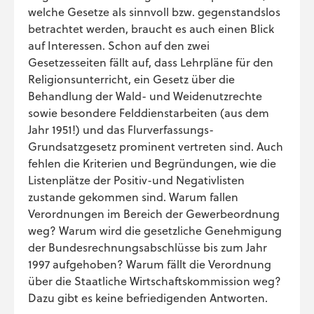
welche Gesetze als sinnvoll bzw. gegenstandslos
betrachtet werden, braucht es auch einen Blick
auf Interessen. Schon auf den zwei
Gesetzesseiten fällt auf, dass Lehrpläne für den
Religionsunterricht, ein Gesetz über die
Behandlung der Wald- und Weidenutzrechte
sowie besondere Felddienstarbeiten (aus dem
Jahr 1951!) und das Flurverfassungs-
Grundsatzgesetz prominent vertreten sind. Auch
fehlen die Kriterien und Begründungen, wie die
Listenplätze der Positiv-und Negativlisten
zustande gekommen sind. Warum fallen
Verordnungen im Bereich der Gewerbeordnung
weg? Warum wird die gesetzliche Genehmigung
der Bundesrechnungsabschlüsse bis zum Jahr
1997 aufgehoben? Warum fällt die Verordnung
über die Staatliche Wirtschaftskommission weg?
Dazu gibt es keine befriedigenden Antworten.