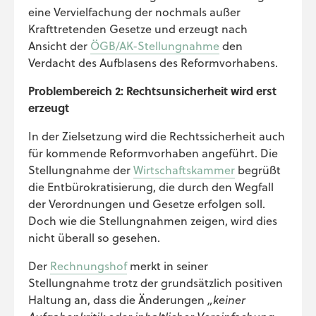
eine Vervielfachung der nochmals außer
Krafttretenden Gesetze und erzeugt nach
Ansicht der
ÖGB/AK-Stellungnahme
den
Verdacht des Aufblasens des Reformvorhabens.
Problembereich 2: Rechtsunsicherheit wird erst
erzeugt
In der Zielsetzung wird die Rechtssicherheit auch
für kommende Reformvorhaben angeführt. Die
Stellungnahme der
Wirtschaftskammer
begrüßt
die Entbürokratisierung, die durch den Wegfall
der Verordnungen und Gesetze erfolgen soll.
Doch wie die Stellungnahmen zeigen, wird dies
nicht überall so gesehen.
Der
Rechnungshof
merkt in seiner
Stellungnahme trotz der grundsätzlich positiven
Haltung an, dass die Änderungen
„keiner