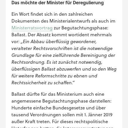
Das möchte der Minister für Deregulierung
Ein Wort findet sich in den zahlreichen
Dokumenten des Ministerialentwurfs als auch im
Ministerratsvortrag
zur Begutachtungsphase:
Ballast. Der Absatz kommt wortident mehrmals
vor:
„Ein Abbau überflüssig gewordener,
veralteter Rechtsvorschriften ist die notwendige
Grundlage für eine zielführende Bereinigung der
Rechtsordnung. Es ist zunächst notwendig,
überflüssigen Ballast abzuwerfen und so den Weg
für weitere Reformschritte zu ebnen und
Rechtssicherheit zu schaffen.“
Ballast dürfte für das Ministerium auch eine
angemessene Begutachtungsphase darstellen:
Hunderte einfache Bundesgesetze und über
tausend Verordnungen sollen mit 1. Jänner 2019
außer Kraft treten. Für dieses rechtspolitische