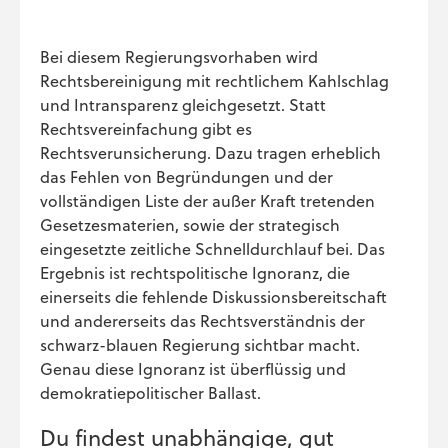
Bei diesem Regierungsvorhaben wird
Rechtsbereinigung mit rechtlichem Kahlschlag
und Intransparenz gleichgesetzt. Statt
Rechtsvereinfachung gibt es
Rechtsverunsicherung. Dazu tragen erheblich
das Fehlen von Begründungen und der
vollständigen Liste der außer Kraft tretenden
Gesetzesmaterien, sowie der strategisch
eingesetzte zeitliche Schnelldurchlauf bei. Das
Ergebnis ist rechtspolitische Ignoranz, die
einerseits die fehlende Diskussionsbereitschaft
und andererseits das Rechtsverständnis der
schwarz-blauen Regierung sichtbar macht.
Genau diese Ignoranz ist überflüssig und
demokratiepolitischer Ballast.
Du findest unabhängige, gut