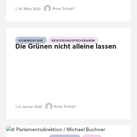
Anna Schopf
16. März 2020
KOMMENTARE
REGIERUNGSPROGRAMM
Die Grünen nicht alleine lassen
Anna Schopf
6. Januar 2020