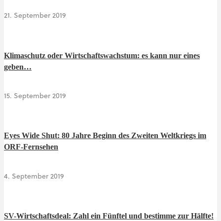
21. September 2019
Klimaschutz oder Wirtschaftswachstum: es kann nur eines
geben…
15. September 2019
Eyes Wide Shut: 80 Jahre Beginn des Zweiten Weltkriegs im
ORF-Fernsehen
4. September 2019
SV-Wirtschaftsdeal: Zahl ein Fünftel und bestimme zur Hälfte!