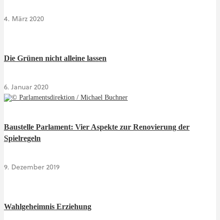
4. März 2020
Die Grünen nicht alleine lassen
6. Januar 2020
Baustelle Parlament: Vier Aspekte zur Renovierung der
Spielregeln
9. Dezember 2019
Wahlgeheimnis Erziehung