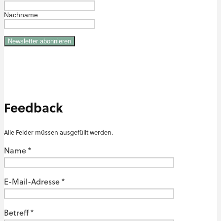
Nachname
Feedback
Alle Felder müssen ausgefüllt werden.
Name *
E-Mail-Adresse *
Betreff *