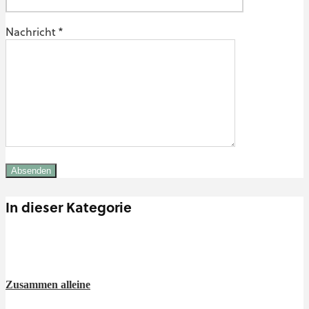
Nachricht *
In dieser Kategorie
Zusammen alleine