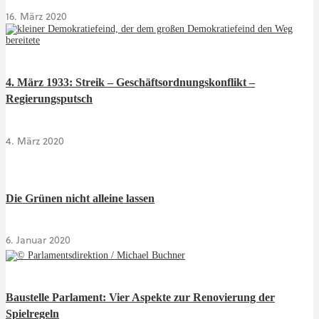
16. März 2020
4. März 1933: Streik – Geschäftsordnungskonflikt –
Regierungsputsch
4. März 2020
Die Grünen nicht alleine lassen
6. Januar 2020
Baustelle Parlament: Vier Aspekte zur Renovierung der
Spielregeln