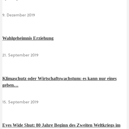
9. Dezember 2019
Wahlgeheimnis Erziehung
21. September 2019
Klimaschutz oder Wirtschaftswachstum: es kann nur eines
geben…
15. September 2019
Eyes Wide Shut: 80 Jahre Beginn des Zweiten Weltkriegs im