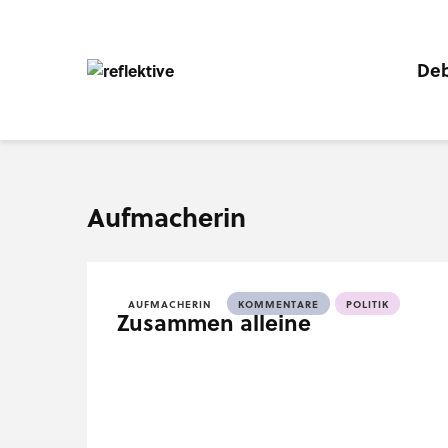
Deb
Aufmacherin
AUFMACHERIN
KOMMENTARE
POLITIK
Zusammen alleine