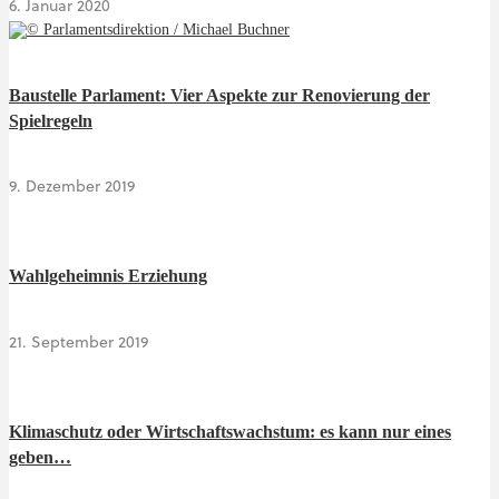
6. Januar 2020
Baustelle Parlament: Vier Aspekte zur Renovierung der
Spielregeln
9. Dezember 2019
Wahlgeheimnis Erziehung
21. September 2019
Klimaschutz oder Wirtschaftswachstum: es kann nur eines
geben…