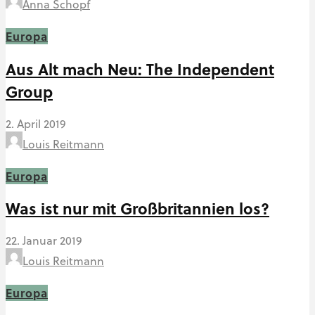
Anna Schopf
Europa
Aus Alt mach Neu: The Independent
Group
2. April 2019
Louis Reitmann
Europa
Was ist nur mit Großbritannien los?
22. Januar 2019
Louis Reitmann
Europa