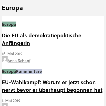
Europa
Europa
Die EU als demokratiepolitische
Anfängerin
16. Mai 2019
Anna Schopf
Europa
Kommentare
EU-Wahlkampf: Worum er jetzt schon
nervt bevor er überhaupt begonnen hat
1. Mai 2019