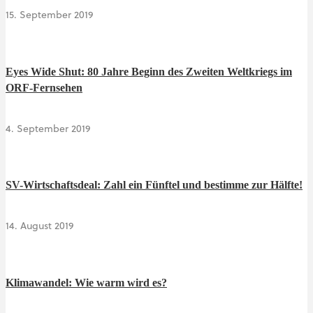
15. September 2019
Eyes Wide Shut: 80 Jahre Beginn des Zweiten Weltkriegs im
ORF-Fernsehen
4. September 2019
SV-Wirtschaftsdeal: Zahl ein Fünftel und bestimme zur Hälfte!
14. August 2019
Klimawandel: Wie warm wird es?