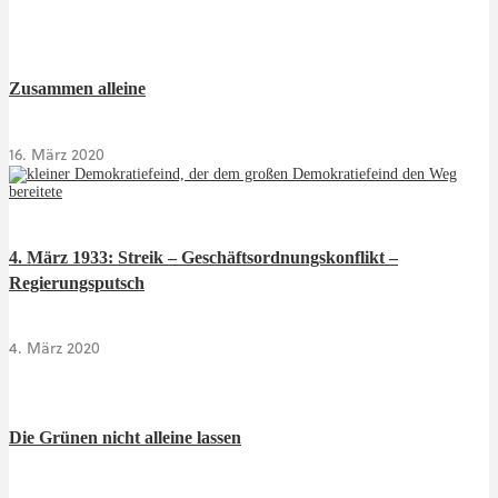
Zusammen alleine
16. März 2020
4. März 1933: Streik – Geschäftsordnungskonflikt –
Regierungsputsch
4. März 2020
Die Grünen nicht alleine lassen